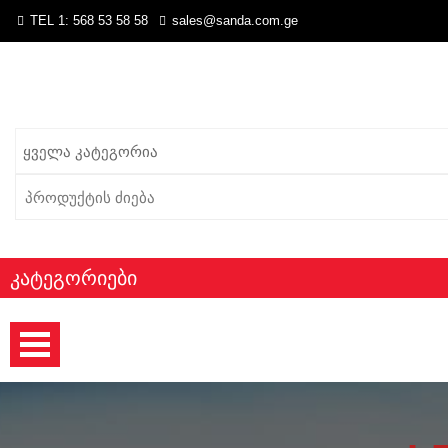
TEL 1: 568 53 58 58
sales@sanda.com.ge
Search
for:
Კატეგორიები