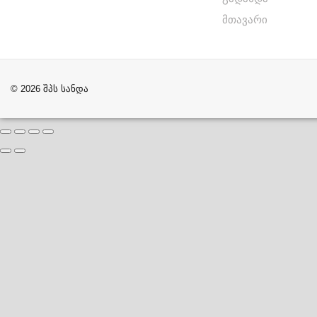
მთავარი
© 2026 შპს სანდა