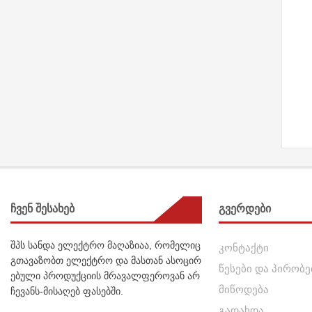
ჩვენ შესახებ
გვერდები
შპს სანდა ელექტრო მაღაზიაა, რომელიც
კონტაქტი
გთავაზობთ ელექტრო და მასთან ასოცირ
წესები და პირობე
ებული პროდუქციის მრავალფეროვან არ
მიწოდება
ჩევანს-მისაღებ ფასებში.
გადახდა