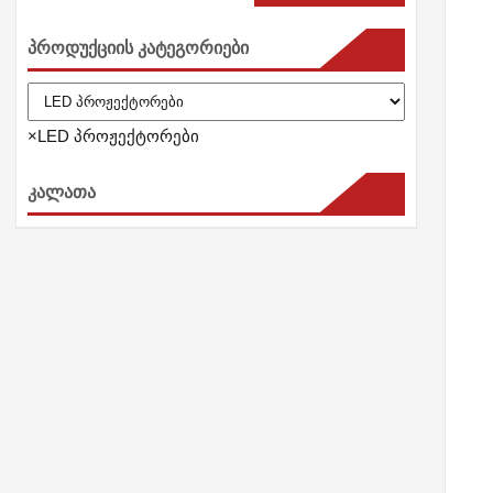
პროდუქციის კატეგორიები
×
LED პროჟექტორები
კალათა