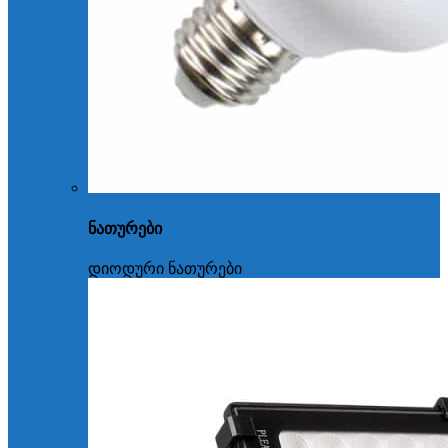
ნათურები
დიოდური ნათურები