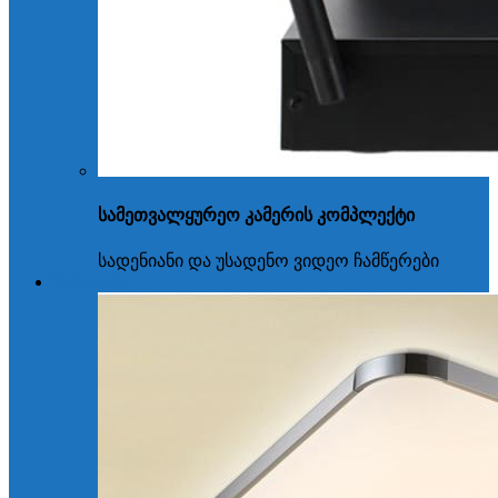
სამეთვალყურეო კამერის კომპლექტი
სადენიანი და უსადენო ვიდეო ჩამწერები
სანათები