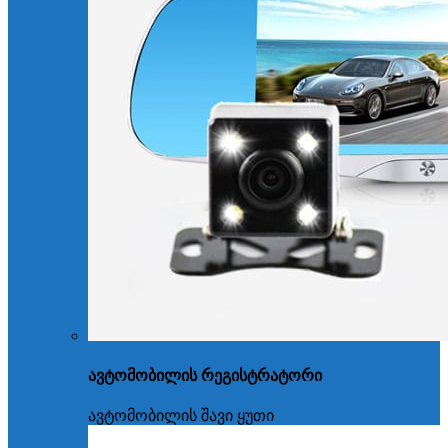
ავტომობილის რეგისტრატორი
ავტომობილის შავი ყუთი