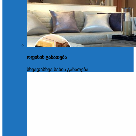
ოფისის განათება
სხვადასხვა სახის განათება