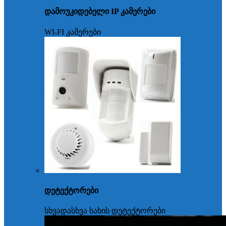
დამოუკიდებელი IP კამერები
WI-FI კამერები
დეტექტორები
სხვადასხვა სახის დეტექტორები