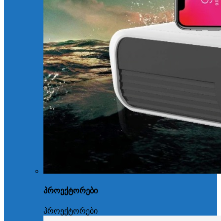
პროექტორები
პროექტორები