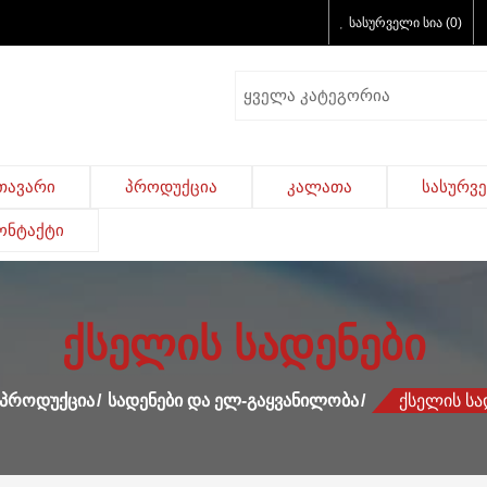
სასურველი სია (0)
თავარი
პროდუქცია
კალათა
სასურვ
ონტაქტი
ქსელის სადენები
Პროდუქცია
Სადენები Და Ელ-Გაყვანილობა
Ქსელის Სა