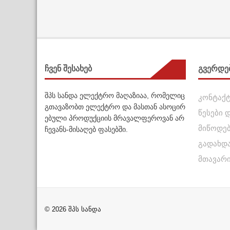
ჩვენ შესახებ
გვერდე
შპს სანდა ელექტრო მაღაზიაა, რომელიც
კონტაქ
გთავაზობთ ელექტრო და მასთან ასოცირ
წესები 
ებული პროდუქციის მრავალფეროვან არ
მიწოდე
ჩევანს-მისაღებ ფასებში.
გადახდ
მთავარ
© 2026 შპს სანდა