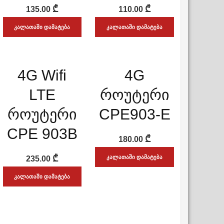
₾
₾
135.00
110.00
ᲙᲐᲚᲐᲗᲐᲨᲘ ᲓᲐᲛᲐᲢᲔᲑᲐ
ᲙᲐᲚᲐᲗᲐᲨᲘ ᲓᲐᲛᲐᲢᲔᲑᲐ
ᲡᲬᲠᲐᲤᲘ ᲜᲐᲮᲕᲐ
ᲡᲬᲠᲐᲤᲘ ᲜᲐᲮᲕᲐ
4G Wifi
4G
ADD WISHLIST
ADD WISHLIST
LTE
როუტერი
როუტერი
CPE903-E
CPE 903B
₾
180.00
₾
ᲙᲐᲚᲐᲗᲐᲨᲘ ᲓᲐᲛᲐᲢᲔᲑᲐ
235.00
ᲙᲐᲚᲐᲗᲐᲨᲘ ᲓᲐᲛᲐᲢᲔᲑᲐ