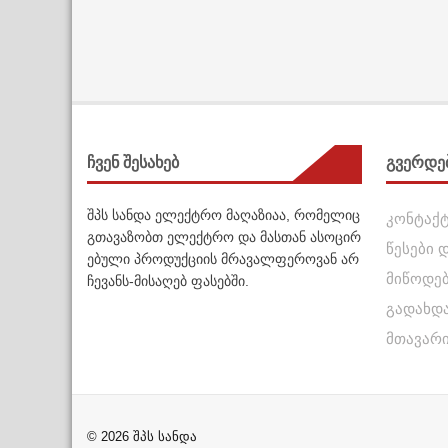
ჩვენ შესახებ
გვერდე
შპს სანდა ელექტრო მაღაზიაა, რომელიც
კონტაქ
გთავაზობთ ელექტრო და მასთან ასოცირ
წესები 
ებული პროდუქციის მრავალფეროვან არ
მიწოდე
ჩევანს-მისაღებ ფასებში.
გადახდ
მთავარ
© 2026 შპს სანდა