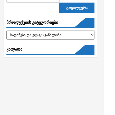
გაფილტვრა
პროდუქციის კატეგორიები
კალათა