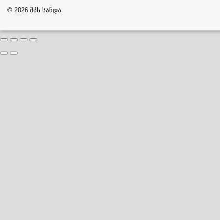
© 2026 შპს სანდა