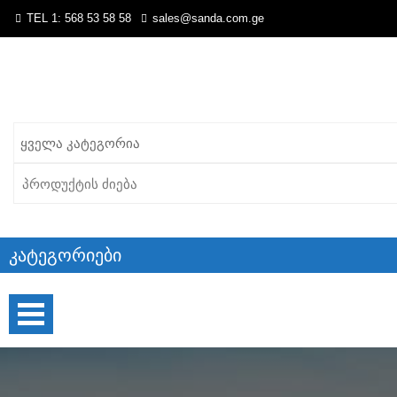
TEL 1: 568 53 58 58
sales@sanda.com.ge
Search
for:
Კატეგორიები