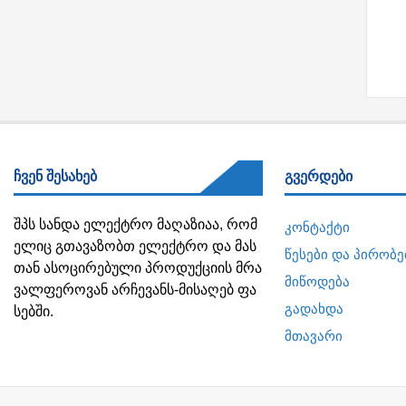
ჩვენ შესახებ
გვერდები
შპს სანდა ელექტრო მაღაზიაა, რომ
კონტაქტი
ელიც გთავაზობთ ელექტრო და მას
წესები და პირობე
თან ასოცირებული პროდუქციის მრა
მიწოდება
ვალფეროვან არჩევანს-მისაღებ ფა
გადახდა
სებში.
მთავარი