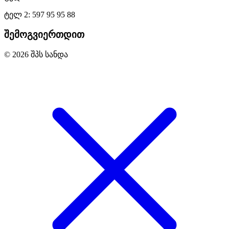
ტელ 2: 597 95 95 88
შემოგვიერთდით
© 2026 შპს სანდა