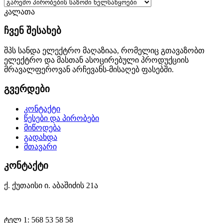
კალათა
ჩვენ შესახებ
შპს სანდა ელექტრო მაღაზიაა, რომელიც გთავაზობთ
ელექტრო და მასთან ასოცირებული პროდუქციის
მრავალფეროვან არჩევანს-მისაღებ ფასებში.
გვერდები
კონტაქტი
წესები და პირობები
მიწოდება
გადახდა
მთავარი
კონტაქტი
ქ. ქუთაისი ი. აბაშიძის 21ა
ტელ 1: 568 53 58 58