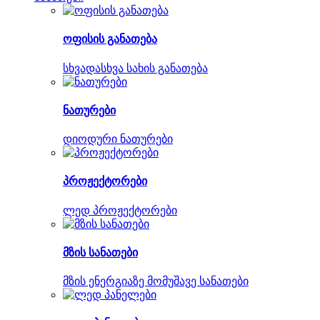
ოფისის განათება
სხვადასხვა სახის განათება
ნათურები
დიოდური ნათურები
პროჟექტორები
ლედ პროჟექტორები
მზის სანათები
მზის ენერგიაზე მომუშავე სანათები