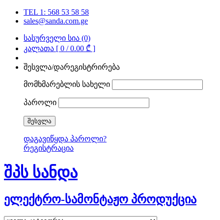
TEL 1: 568 53 58 58
sales@sanda.com.ge
სასურველი სია (0)
კალათა [ 0 /
0.00 ₾
]
შესვლა/დარეგისტრირება
მომხმარებლის სახელი
პაროლი
დაგავიწყდა პაროლი?
რეგისტრაცია
შპს სანდა
ელექტრო-სამონტაჟო პროდუქცია