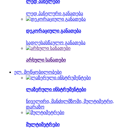
ლედ პანელები
ლედ პანელური განათება
დეკორაციული განათება
სადღესასწაულო განათება
არხული სანათები
ელ. მოწყობილობები
ლაზერული ინსტრუმენტები
ნიველირი, მანძილმზომი, მულტიმეტრი,
თარაზო
მულტიმეტრები