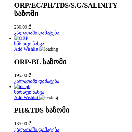
ORP/EC/PH/TDS/S.G/SALINITY
საზომი
230.00
₾
კალათაში დამატება
სწრაფი ნახვა
Add Wishlist
ORP-BL საზომი
195.00
₾
კალათაში დამატება
სწრაფი ნახვა
Add Wishlist
PH&TDS საზომი
135.00
₾
კალათაში დამატება