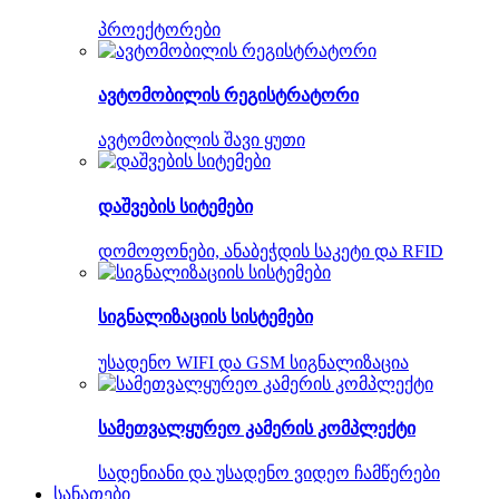
პროექტორები
ავტომობილის რეგისტრატორი
ავტომობილის შავი ყუთი
დაშვების სიტემები
დომოფონები, ანაბეჭდის საკეტი და RFID
სიგნალიზაციის სისტემები
უსადენო WIFI და GSM სიგნალიზაცია
სამეთვალყურეო კამერის კომპლექტი
სადენიანი და უსადენო ვიდეო ჩამწერები
სანათები