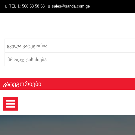
TEL 1: 568 53 58 58
sales@sanda.com.ge
Search
for:
Კატეგორიები