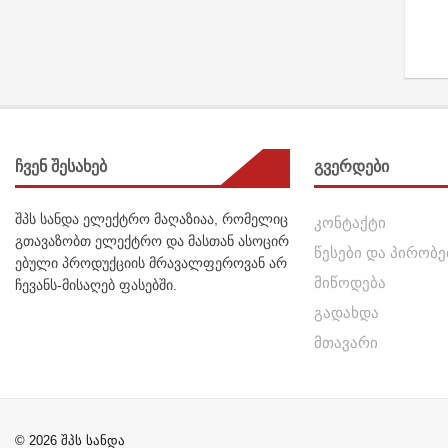
ჩვენ შესახებ
გვერდები
შპს სანდა ელექტრო მაღაზიაა, რომელიც
კონტაქტი
გთავაზობთ ელექტრო და მასთან ასოცირ
წესები და პირობე
ებული პროდუქციის მრავალფეროვან არ
მიწოდება
ჩევანს-მისაღებ ფასებში.
გადახდა
მთავარი
© 2026 შპს სანდა