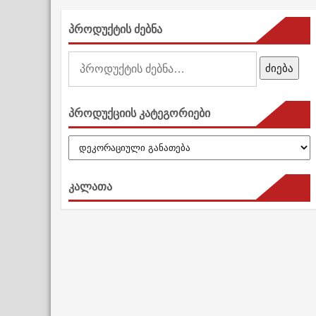
პროდუქტის ძებნა
ძებნა:
ძიება
პროდუქციის კატეგორიები
კალათა