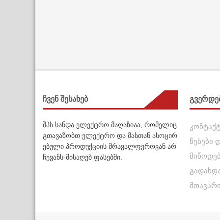
ჩვენ შესახებ
გვერდე
შპს სანდა ელექტრო მაღაზიაა, რომელიც
კონტაქ
გთავაზობთ ელექტრო და მასთან ასოცირ
წესები 
ებული პროდუქციის მრავალფეროვან არ
მიწოდე
ჩევანს-მისაღებ ფასებში.
გადახდ
მთავარ