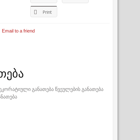
Print
Email to a friend
თება
კორატიული განათება წვეულების განათება
ანათება