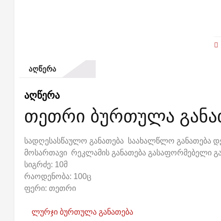
ᲐᲦᲬᲔᲠᲐ
აღწერა
თეთრი ბურთულა განა
სადღესასწაულო განათება საახალწლო განათება დე
მოსართავი რეკლამის განათება გასაფორმებელი გ
სიგრძე: 10მ
რაოდენობა: 100ც
ფერი: თეთრი
ლურჯი ბურთულა განათება